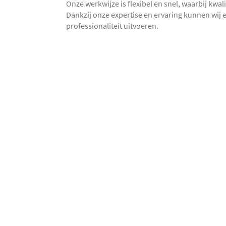
Onze werkwijze is flexibel en snel, waarbij kwali
Dankzij onze expertise en ervaring kunnen wij e
professionaliteit uitvoeren.