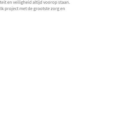
teit en veiligheid altijd voorop staan.
lk project met de grootste zorg en