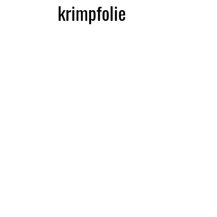
krimpfolie