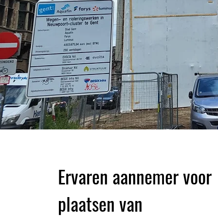
Ervaren aannemer voor
plaatsen van