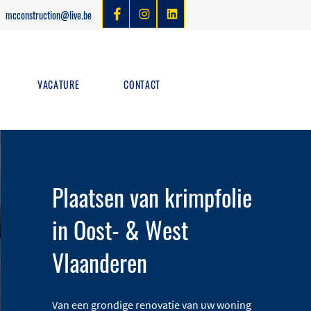
mcconstruction@live.be
VACATURE
CONTACT
Plaatsen van krimpfolie
in Oost- & West
Vlaanderen
Van een grondige renovatie van uw woning