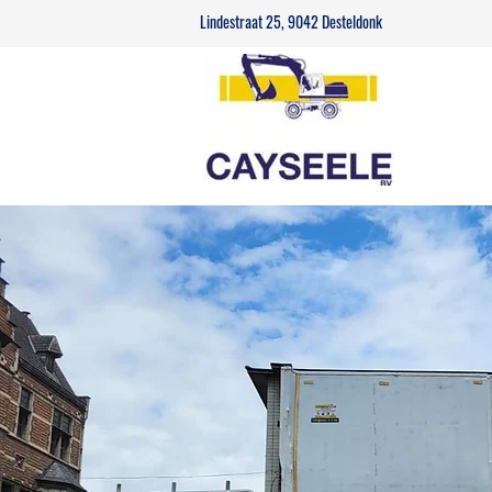
Lindestraat 25, 9042 Desteldonk