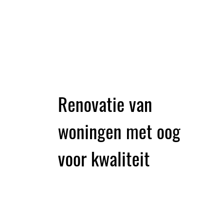
Renovatie van
woningen met oog
voor kwaliteit