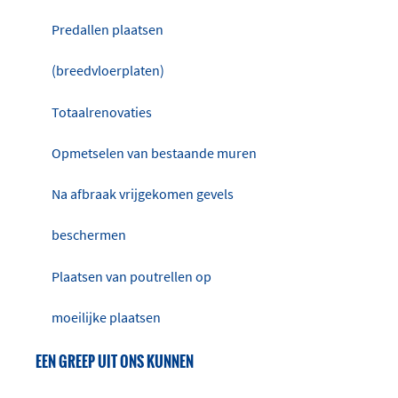
Predallen plaatsen
(breedvloerplaten)
Totaalrenovaties
Opmetselen van bestaande muren
Na afbraak vrijgekomen gevels
beschermen
Plaatsen van poutrellen op
moeilijke plaatsen
EEN GREEP UIT ONS KUNNEN