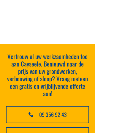
Vertrouw al uw werkzaamheden toe
aan Cayseele. Benieuwd naar de
prijs van uw grondwerken,
verbouwing of sloop? Vraag meteen
een gratis en vrijblijvende offerte
aan!
09 356 92 43