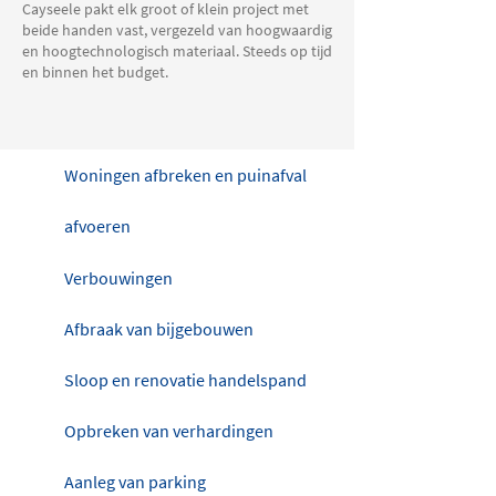
Cayseele pakt elk groot of klein project met
beide handen vast, vergezeld van hoogwaardig
en hoogtechnologisch materiaal. Steeds op tijd
en binnen het budget.
Woningen afbreken en puinafval
afvoeren
Verbouwingen
Afbraak van bijgebouwen
Sloop en renovatie handelspand
Opbreken van verhardingen
Aanleg van parking