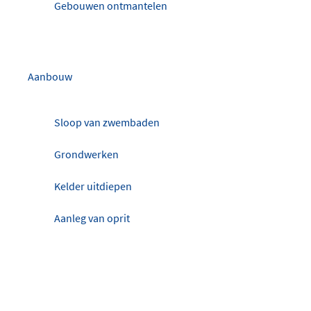
Gebouwen ontmantelen
Aanbouw
Sloop van zwembaden
Grondwerken
Kelder uitdiepen
Aanleg van oprit