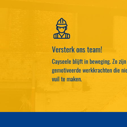
Versterk ons team!
Cayseele blijft in beweging. Zo zij
gemotiveerde werkkrachten die nie
vuil te maken.