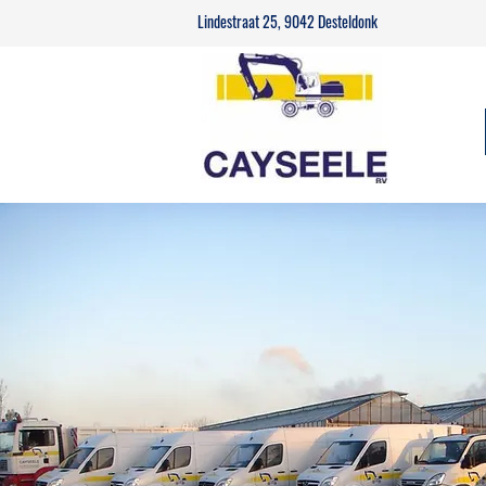
Lindestraat 25, 9042 Desteldonk