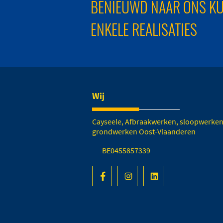
BENIEUWD NAAR ONS KU
ENKELE REALISATIES
Wij
Cayseele, Afbraakwerken, sloopwerken
grondwerken Oost-Vlaanderen
BE0455857339