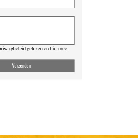
privacybeleid gelezen en hiermee
Verzenden